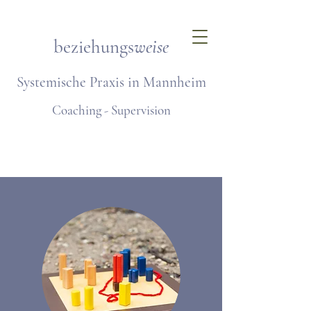
beziehungs
weise
Systemische Praxis in Mannheim
Coaching - Supervision